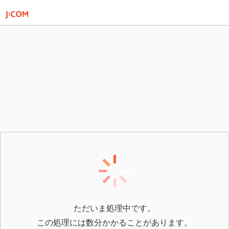
ただいま処理中です。
この処理には数分かかることがあります。