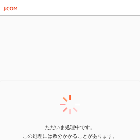
ただいま処理中です。
この処理には数分かかることがあります。